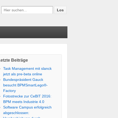
etzte Beiträge
Task Management mit slanck
jetzt als pre-beta online
Bundespräsident Gauck
besucht BPMSmartLego®-
Factory
Fotostrecke zur CeBIT 2016:
BPM meets Industrie 4.0
Software Campus erfolgreich
abgeschlossen: