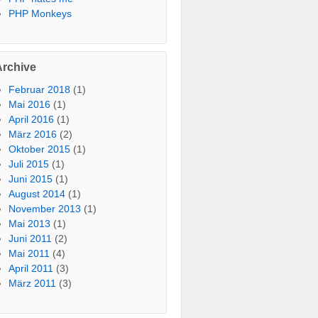
PHP Monkeys
Archive
Februar 2018
(1)
Mai 2016
(1)
April 2016
(1)
März 2016
(2)
Oktober 2015
(1)
Juli 2015
(1)
Juni 2015
(1)
August 2014
(1)
November 2013
(1)
Mai 2013
(1)
Juni 2011
(2)
Mai 2011
(4)
April 2011
(3)
März 2011
(3)