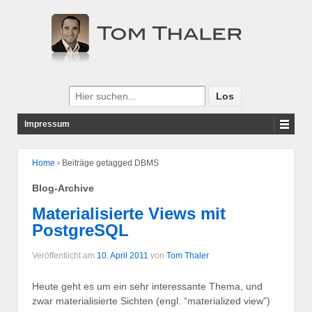
Impressum
Home
›
Beiträge getagged DBMS
Blog-Archive
Materialisierte Views mit
PostgreSQL
Veröffentlicht am
10. April 2011
von
Tom Thaler
Heute geht es um ein sehr interessante Thema, und
zwar materialisierte Sichten (engl. “materialized view”)