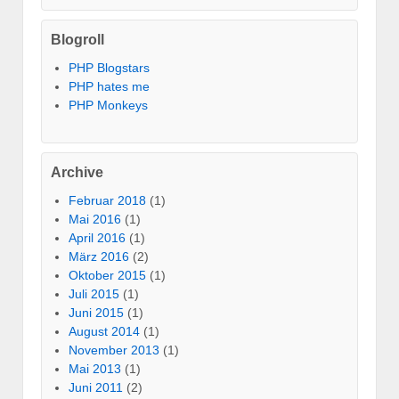
Blogroll
PHP Blogstars
PHP hates me
PHP Monkeys
Archive
Februar 2018
(1)
Mai 2016
(1)
April 2016
(1)
März 2016
(2)
Oktober 2015
(1)
Juli 2015
(1)
Juni 2015
(1)
August 2014
(1)
November 2013
(1)
Mai 2013
(1)
Juni 2011
(2)