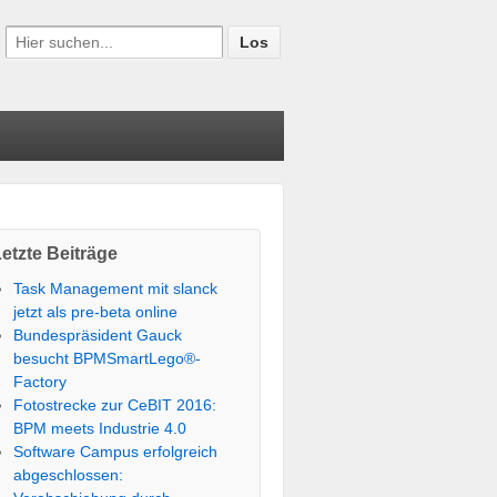
etzte Beiträge
Task Management mit slanck
jetzt als pre-beta online
Bundespräsident Gauck
besucht BPMSmartLego®-
Factory
Fotostrecke zur CeBIT 2016:
BPM meets Industrie 4.0
Software Campus erfolgreich
abgeschlossen: