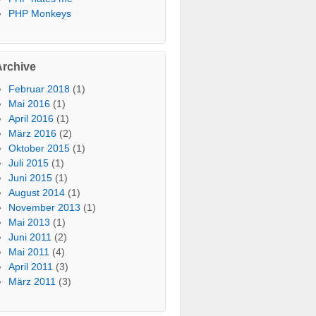
PHP Monkeys
Archive
Februar 2018
(1)
Mai 2016
(1)
April 2016
(1)
März 2016
(2)
Oktober 2015
(1)
Juli 2015
(1)
Juni 2015
(1)
August 2014
(1)
November 2013
(1)
Mai 2013
(1)
Juni 2011
(2)
Mai 2011
(4)
April 2011
(3)
März 2011
(3)