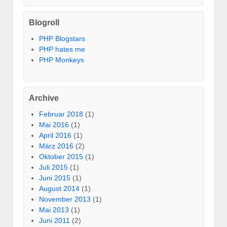
Blogroll
PHP Blogstars
PHP hates me
PHP Monkeys
Archive
Februar 2018
(1)
Mai 2016
(1)
April 2016
(1)
März 2016
(2)
Oktober 2015
(1)
Juli 2015
(1)
Juni 2015
(1)
August 2014
(1)
November 2013
(1)
Mai 2013
(1)
Juni 2011
(2)