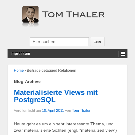
Impressum
Home
›
Beiträge getagged Relationen
Blog-Archive
Materialisierte Views mit
PostgreSQL
Veröffentlicht am
10. April 2011
von
Tom Thaler
Heute geht es um ein sehr interessante Thema, und
zwar materialisierte Sichten (engl. “materialized view”)