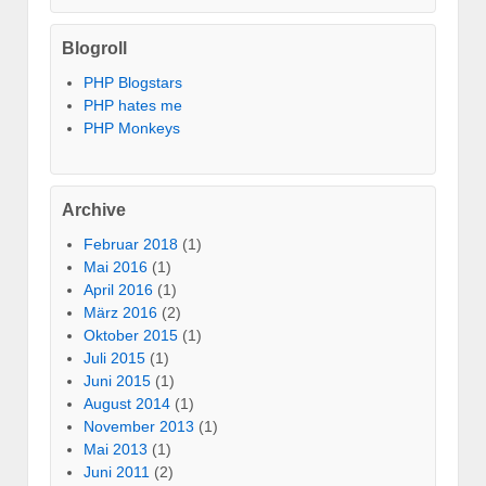
Blogroll
PHP Blogstars
PHP hates me
PHP Monkeys
Archive
Februar 2018
(1)
Mai 2016
(1)
April 2016
(1)
März 2016
(2)
Oktober 2015
(1)
Juli 2015
(1)
Juni 2015
(1)
August 2014
(1)
November 2013
(1)
Mai 2013
(1)
Juni 2011
(2)