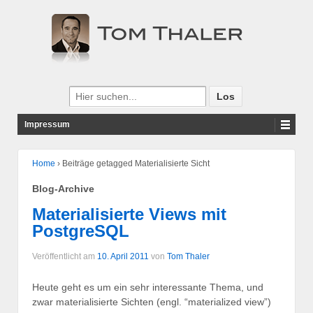
Impressum
Home
›
Beiträge getagged Materialisierte Sicht
Blog-Archive
Materialisierte Views mit
PostgreSQL
Veröffentlicht am
10. April 2011
von
Tom Thaler
Heute geht es um ein sehr interessante Thema, und
zwar materialisierte Sichten (engl. “materialized view”)