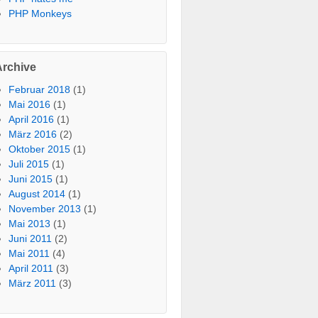
PHP Monkeys
Archive
Februar 2018
(1)
Mai 2016
(1)
April 2016
(1)
März 2016
(2)
Oktober 2015
(1)
Juli 2015
(1)
Juni 2015
(1)
August 2014
(1)
November 2013
(1)
Mai 2013
(1)
Juni 2011
(2)
Mai 2011
(4)
April 2011
(3)
März 2011
(3)