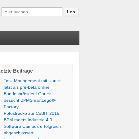
etzte Beiträge
Task Management mit slanck
jetzt als pre-beta online
Bundespräsident Gauck
besucht BPMSmartLego®-
Factory
Fotostrecke zur CeBIT 2016:
BPM meets Industrie 4.0
Software Campus erfolgreich
abgeschlossen: