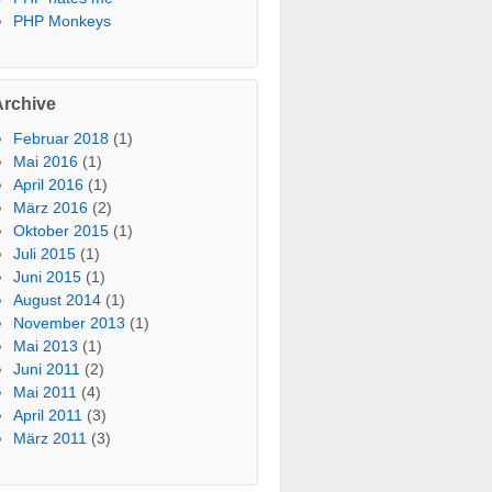
PHP Monkeys
Archive
Februar 2018
(1)
Mai 2016
(1)
April 2016
(1)
März 2016
(2)
Oktober 2015
(1)
Juli 2015
(1)
Juni 2015
(1)
August 2014
(1)
November 2013
(1)
Mai 2013
(1)
Juni 2011
(2)
Mai 2011
(4)
April 2011
(3)
März 2011
(3)