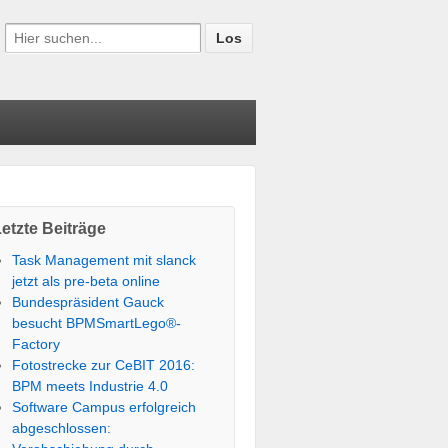
etzte Beiträge
Task Management mit slanck
jetzt als pre-beta online
Bundespräsident Gauck
besucht BPMSmartLego®-
Factory
Fotostrecke zur CeBIT 2016:
BPM meets Industrie 4.0
Software Campus erfolgreich
abgeschlossen: