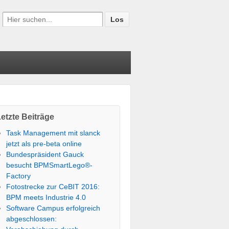
etzte Beiträge
Task Management mit slanck
jetzt als pre-beta online
Bundespräsident Gauck
besucht BPMSmartLego®-
Factory
Fotostrecke zur CeBIT 2016:
BPM meets Industrie 4.0
Software Campus erfolgreich
abgeschlossen: