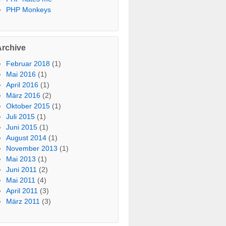
PHP Monkeys
Archive
Februar 2018
(1)
Mai 2016
(1)
April 2016
(1)
März 2016
(2)
Oktober 2015
(1)
Juli 2015
(1)
Juni 2015
(1)
August 2014
(1)
November 2013
(1)
Mai 2013
(1)
Juni 2011
(2)
Mai 2011
(4)
April 2011
(3)
März 2011
(3)