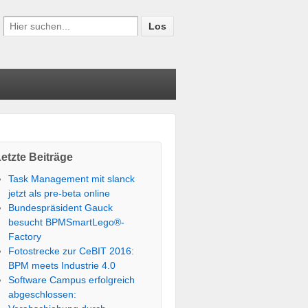
etzte Beiträge
Task Management mit slanck
jetzt als pre-beta online
Bundespräsident Gauck
besucht BPMSmartLego®-
Factory
Fotostrecke zur CeBIT 2016:
BPM meets Industrie 4.0
Software Campus erfolgreich
abgeschlossen: