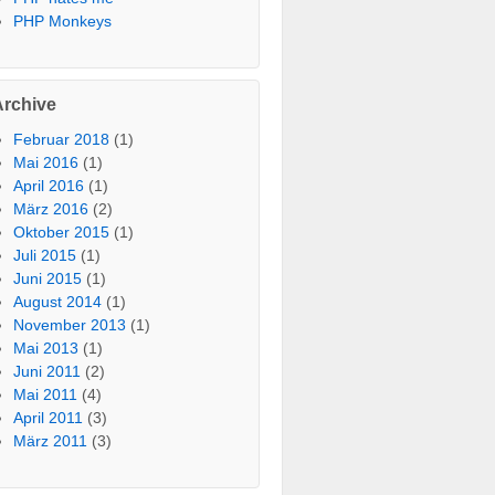
PHP Monkeys
Archive
Februar 2018
(1)
Mai 2016
(1)
April 2016
(1)
März 2016
(2)
Oktober 2015
(1)
Juli 2015
(1)
Juni 2015
(1)
August 2014
(1)
November 2013
(1)
Mai 2013
(1)
Juni 2011
(2)
Mai 2011
(4)
April 2011
(3)
März 2011
(3)