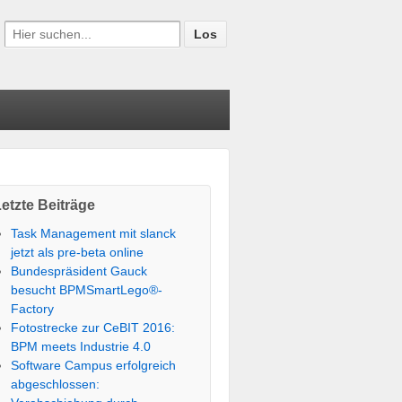
etzte Beiträge
Task Management mit slanck
jetzt als pre-beta online
Bundespräsident Gauck
besucht BPMSmartLego®-
Factory
Fotostrecke zur CeBIT 2016:
BPM meets Industrie 4.0
Software Campus erfolgreich
abgeschlossen: