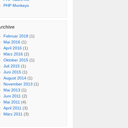
PHP Monkeys
Archive
Februar 2018
(1)
Mai 2016
(1)
April 2016
(1)
März 2016
(2)
Oktober 2015
(1)
Juli 2015
(1)
Juni 2015
(1)
August 2014
(1)
November 2013
(1)
Mai 2013
(1)
Juni 2011
(2)
Mai 2011
(4)
April 2011
(3)
März 2011
(3)